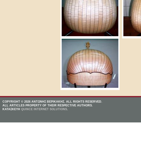
COPYRIGHT © 2026 ΑΝΤΩΝΗΣ ΒΕΡΙΚΑΚΗΣ. ALL RIGHTS RESERVED.
ALL ARTICLES PROPERTY OF THEIR RESPECTIVE AUTHORS.
ΚΑΤΑΣΚΕΥΗ
QUINCE INTERNET SOLUTIONS
.